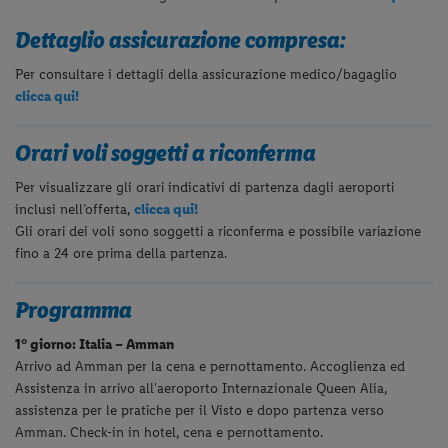
Dettaglio assicurazione compresa:
Per consultare i dettagli della assicurazione medico/bagaglio
clicca qui!
Orari voli soggetti a riconferma
Per visualizzare gli orari indicativi di partenza dagli aeroporti
inclusi nell’offerta,
clicca qui!
Gli orari dei voli sono soggetti a riconferma e possibile variazione
fino a 24 ore prima della partenza.
Programma
1° giorno: Italia – Amman
Arrivo ad Amman per la cena e pernottamento. Accoglienza ed
Assistenza in arrivo all'aeroporto Internazionale Queen Alia,
assistenza per le pratiche per il Visto e dopo partenza verso
Amman. Check-in in hotel, cena e pernottamento.