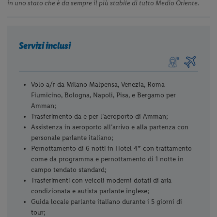
in uno stato che è da sempre il più stabile di tutto Medio Oriente.
Servizi inclusi
Volo a/r da Milano Malpensa, Venezia, Roma
Fiumicino, Bologna, Napoli, Pisa, e Bergamo per
Amman;
Trasferimento da e per l’aeroporto di Amman;
Assistenza in aeroporto all’arrivo e alla partenza con
personale parlante italiano;
Pernottamento di 6 notti in Hotel 4* con trattamento
come da programma e pernottamento di 1 notte in
campo tendato standard;
Trasferimenti con veicoli moderni dotati di aria
condizionata e autista parlante inglese;
Guida locale parlante italiano durante i 5 giorni di
tour;