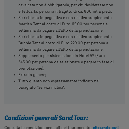
cavalcata non è obbligatoria, per chi desiderasse non
effettuarla, percorrà il tragitto di ca. 800 mt a piedi;
Su richiesta impegnativa e con relativo supplemento
Martian Tent al costo di Euro 115.00 per persona a
settimana da pagare all’atto della prenotazione;
Su richiesta impegnativa e con relativo supplemento
Bubble Tent al costo di Euro 229.00 per persona a
settimana da pagare all’atto della prenotazione;
Supplemento per sistemazione in Hotel 5* (Euro
345.00 per persona da selezionare e pagare in fase di
prenotazione);
Extra in genere;
Tutto quanto non espressamente indicato nel
paragrafo "Servizi inclusi".
Condizioni generali Sand Tour:
Consulta le condizioni generali del tour operator
cliccando qui!