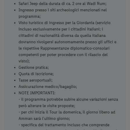
Safari Jeep della durata di ca. 2 ore al Wadi Rum;
Ingresso presso i siti archeologici menzionati nel
programma;
Visto turistico di ingresso per la Giordania (servizio
incluso esclusivamente per i cittadini italiani; i
cittadini di nazionalità diversa da quella italiana
dovranno rivolgersi autonomamente presso gli uffici e
le rispettive Rappresentanze diplomatico-consolari
competenti per poter procedere con il rilascio del
visto);
Gestione pratica;
Quota di iscrizione;
Tasse aeroportuali;
Assicurazione medico/bagaglio;
NOTE IMPORTANTI:
- il programma potrebbe subire alcune variazioni senza
però alterare le visite proposte;
- per chi inizia il Tour la domenica, il giorno libero ad
Amman sarà l'ultimo giorno;
- specifica del trattamento incluso che comprende