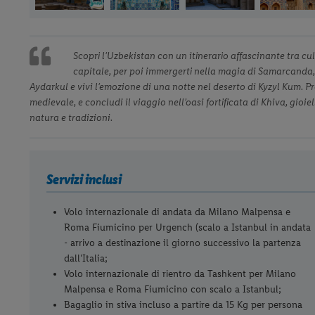
Scopri l’Uzbekistan con un itinerario affascinante tra c
capitale, per poi immergerti nella magia di Samarcanda, c
Aydarkul e vivi l’emozione di una notte nel deserto di Kyzyl Kum. 
medievale, e concludi il viaggio nell’oasi fortificata di Khiva, gioie
natura e tradizioni.
Servizi inclusi
Volo internazionale di andata da Milano Malpensa e
Roma Fiumicino per Urgench (scalo a Istanbul in andata
- arrivo a destinazione il giorno successivo la partenza
dall'Italia;
Volo internazionale di rientro da Tashkent per Milano
Malpensa e Roma Fiumicino con scalo a Istanbul;
Bagaglio in stiva incluso a partire da 15 Kg per persona