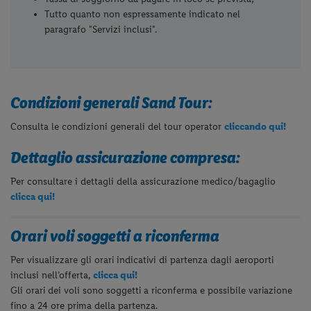
Tutto quanto non espressamente indicato nel
paragrafo "Servizi inclusi".
Condizioni generali Sand Tour:
Consulta le condizioni generali del tour operator
cliccando qui!
Dettaglio assicurazione compresa:
Per consultare i dettagli della assicurazione medico/bagaglio
clicca qui!
Orari voli soggetti a riconferma
Per visualizzare gli orari indicativi di partenza dagli aeroporti
inclusi nell’offerta,
clicca qui!
Gli orari dei voli sono soggetti a riconferma e possibile variazione
fino a 24 ore prima della partenza.