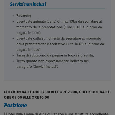
Servizi non inclusi
Bevande;
Eventuale animale (cane) di max. 10kg da segnalare al
momento della prenotazione (Euro 15.00 al giorno da
pagare in loco);
Eventuale culla su richiesta da segnalare al momento
della prenotazione (facoltativo Euro 10.00 al giorno da
pagare in loco);
Tassa di soggiorno da pagare in loco se prevista;
Tutto quanto non espressamente indicato nel
paragrafo “Servizi inclusi”.
CHECK-IN DALLE ORE 17:00 ALLE ORE 23:00, CHECK OUT DALLE
ORE 08:00 ALLE ORE 10:00
Posizione
L'Hotel Villa Emma di Alba di Canazei è una struttura accogliente,