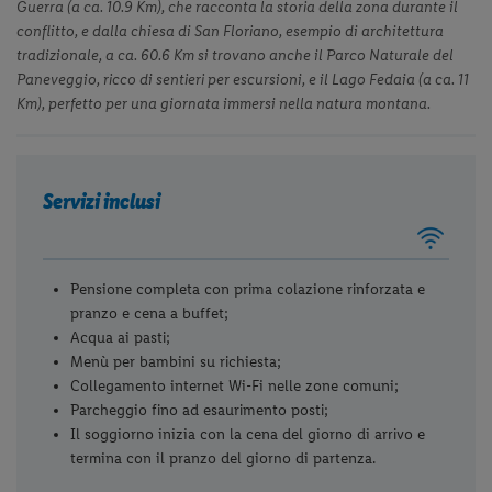
Guerra (a ca. 10.9 Km), che racconta la storia della zona durante il
conflitto, e dalla chiesa di San Floriano, esempio di architettura
tradizionale, a ca. 60.6 Km si trovano anche il Parco Naturale del
Paneveggio, ricco di sentieri per escursioni, e il Lago Fedaia (a ca. 11
Km), perfetto per una giornata immersi nella natura montana.
Servizi inclusi
Pensione completa con prima colazione rinforzata e
pranzo e cena a buffet;
Acqua ai pasti;
Menù per bambini su richiesta;
Collegamento internet Wi-Fi nelle zone comuni;
Parcheggio fino ad esaurimento posti;
Il soggiorno inizia con la cena del giorno di arrivo e
termina con il pranzo del giorno di partenza.