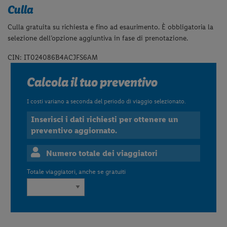
Culla
Culla gratuita su richiesta e fino ad esaurimento. È obbligatoria la
selezione dell’opzione aggiuntiva in fase di prenotazione.
CIN: IT024086B4ACJFS6AM
Calcola il tuo preventivo
I costi variano a seconda del periodo di viaggio selezionato.
Inserisci i dati richiesti per ottenere un
preventivo aggiornato.
Numero totale dei viaggiatori
Totale viaggiatori, anche se gratuiti