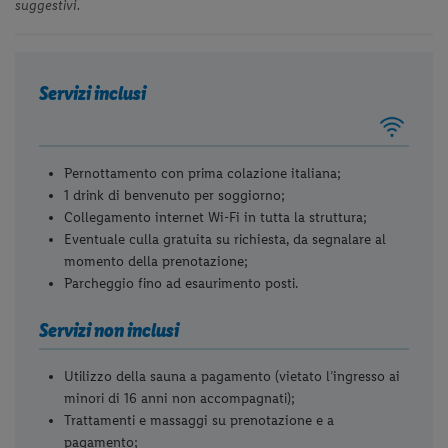
suggestivi.
Servizi inclusi
Pernottamento con prima colazione italiana;
1 drink di benvenuto per soggiorno;
Collegamento internet Wi-Fi in tutta la struttura;
Eventuale culla gratuita su richiesta, da segnalare al
momento della prenotazione;
Parcheggio fino ad esaurimento posti.
Servizi non inclusi
Utilizzo della sauna a pagamento (vietato l’ingresso ai
minori di 16 anni non accompagnati);
Trattamenti e massaggi su prenotazione e a
pagamento;