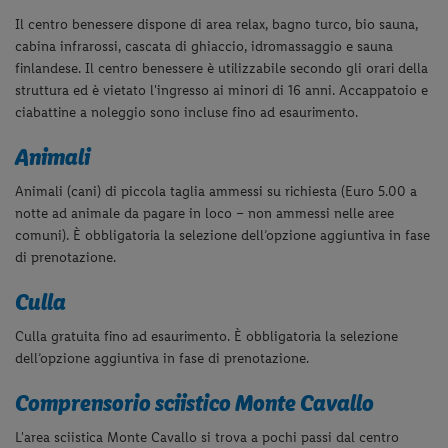
Il centro benessere dispone di area relax, bagno turco, bio sauna,
cabina infrarossi, cascata di ghiaccio, idromassaggio e sauna
finlandese. Il centro benessere è utilizzabile secondo gli orari della
struttura ed è vietato l'ingresso ai minori di 16 anni. Accappatoio e
ciabattine a noleggio sono incluse fino ad esaurimento.
Animali
Animali (cani) di piccola taglia ammessi su richiesta (Euro 5.00 a
notte ad animale da pagare in loco – non ammessi nelle aree
comuni). È obbligatoria la selezione dell’opzione aggiuntiva in fase
di prenotazione.
Culla
Culla gratuita fino ad esaurimento. È obbligatoria la selezione
dell’opzione aggiuntiva in fase di prenotazione.
Comprensorio sciistico Monte Cavallo
L'area sciistica Monte Cavallo si trova a pochi passi dal centro