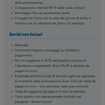
della prenotazione;
Collegamento internet Wi-Fi nelle zone comuni;
Parcheggio fino ad esaurimento posti;
Il soggiorno inizia con la cena del giorno di arrivo e
termina con la colazione del giorno di partenza.
Servizi non inclusi
Bevande;
Trattamenti beauty e massaggi su richiesta a
pagamento;
Per chi soggiorna il 31/12 obbligatorio Cenone di
Capodanno a pagamento (Euro 45.00 a persona da
pagare in loco);
Eventuale animale (cane) di piccola taglia da segnalare
al momento della prenotazione (Euro 5.00 per notte da
pagare in loco – non ammesso nelle aree comuni);
Tassa di soggiorno da pagare in loco se prevista;
Tutto quanto non espressamente indicato nel
paragrafo “Servizi inclusi”.