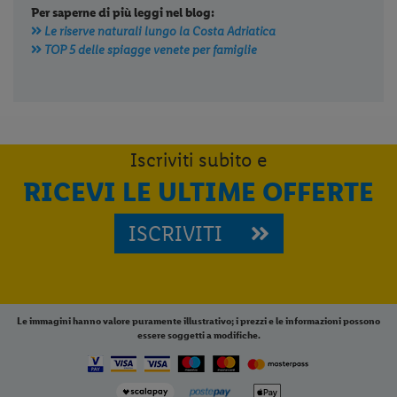
Per saperne di più leggi nel blog:
Le riserve naturali lungo la Costa Adriatica
TOP 5 delle spiagge venete per famiglie
Iscriviti subito e
RICEVI LE ULTIME OFFERTE
ISCRIVITI
Le immagini hanno valore puramente illustrativo; i prezzi e le informazioni possono
essere soggetti a modifiche.