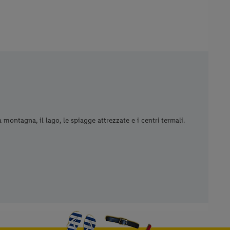
 montagna, il lago, le spiagge attrezzate e i centri termali.