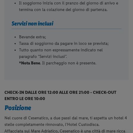
Il soggiorno inizia con il pranzo del giorno di arrivo e
termina con la colazione del giorno di partenza.
Servizi non inclusi
Bevande extra;
Tassa di soggiorno da pagare in loco se prevista;
Tutto quanto non espressamente indicato nel
paragrafo “Servizi inclusi”.
*Nota Bene
. Il parcheggio non è presente.
CHECK-IN DALLE ORE 12:00 ALLE ORE 21:00 - CHECK-OUT
ENTRO LE ORE 10:00
Posizione
Nel cuore di Cesenatico, a due passi dal mare, ti aspetta un hotel 4
stelle completamente rinnovato, l’Hotel Custodisca.
Affacciata sul Mare Adriatico, Cesenatico è una città di mare ricca