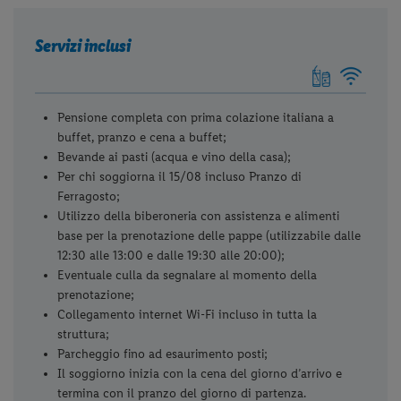
Servizi inclusi
Pensione completa con prima colazione italiana a
buffet, pranzo e cena a buffet;
Bevande ai pasti (acqua e vino della casa);
Per chi soggiorna il 15/08 incluso Pranzo di
Ferragosto;
Utilizzo della biberoneria con assistenza e alimenti
base per la prenotazione delle pappe (utilizzabile dalle
12:30 alle 13:00 e dalle 19:30 alle 20:00);
Eventuale culla da segnalare al momento della
prenotazione;
Collegamento internet Wi-Fi incluso in tutta la
struttura;
Parcheggio fino ad esaurimento posti;
Il soggiorno inizia con la cena del giorno d’arrivo e
termina con il pranzo del giorno di partenza.