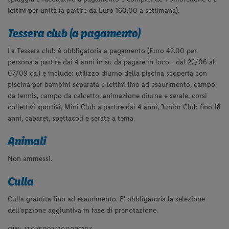
lettini per unità (a partire da Euro 160.00 a settimana).
Tessera club (a pagamento)
La Tessera club è obbligatoria a pagamento (Euro 42.00 per
persona a partire dai 4 anni in su da pagare in loco - dal 22/06 al
07/09 ca.) e include: utilizzo diurno della piscina scoperta con
piscina per bambini separata e lettini fino ad esaurimento, campo
da tennis, campo da calcetto, animazione diurna e serale, corsi
collettivi sportivi, Mini Club a partire dai 4 anni, Junior Club fino 18
anni, cabaret, spettacoli e serate a tema.
Animali
Non ammessi.
Culla
Culla gratuita fino ad esaurimento. E' obbligatoria la selezione
dell'opzione aggiuntiva in fase di prenotazione.