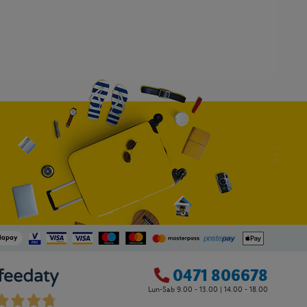
0471 806678
Lun-Sab 9.00 - 13.00 | 14.00 - 18.00