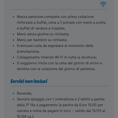
Mezza pensione completa con prima colazione
rinforzata a buffet, cena a 3 portate con menù a scelta
e buffet di verdure e insalate;
Menù senza glutine su richiesta;
Menù per bambini su richiesta;
Eventuale culla da segnalare al momento della
prenotazione;
Collegamento internet Wi-Fi in tutta la struttura;
Il soggiorno inizia con la cena del giorno di arrivo e
termina con la colazione del giorno di partenza.
Servizi non inclusi
Bevande;
Servizio spiaggia con 1 ombrellone e 2 lettini a partire
dalla 3° fila a pagamento (a partire da Euro 15.00 per
camera a notte da pagare in loco – valido dal 15/05 al
15/09 ca.);