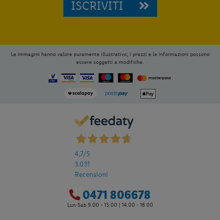
ISCRIVITI
Le immagini hanno valore puramente illustrativo; i prezzi e le informazioni possono
essere soggetti a modifiche.
4,7
/5
3.031
Recensioni
0471 806678
Lun-Sab 9.00 - 13.00 | 14.00 - 18.00