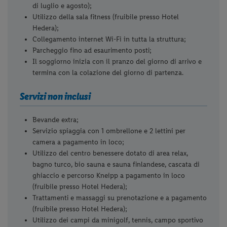
di luglio e agosto);
Utilizzo della sala fitness (fruibile presso Hotel
Hedera);
Collegamento internet Wi-Fi in tutta la struttura;
Parcheggio fino ad esaurimento posti;
Il soggiorno inizia con il pranzo del giorno di arrivo e
termina con la colazione del giorno di partenza.
Servizi non inclusi
Bevande extra;
Servizio spiaggia con 1 ombrellone e 2 lettini per
camera a pagamento in loco;
Utilizzo del centro benessere dotato di area relax,
bagno turco, bio sauna e sauna finlandese, cascata di
ghiaccio e percorso Kneipp a pagamento in loco
(fruibile presso Hotel Hedera);
Trattamenti e massaggi su prenotazione e a pagamento
(fruibile presso Hotel Hedera);
Utilizzo dei campi da minigolf, tennis, campo sportivo