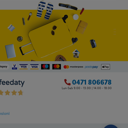
0471 806678
Lun-Sab 9.00 - 13.00 | 14.00 - 18.00
nsioni