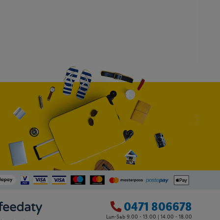
0471 806678
Lun-Sab 9.00 - 13.00 | 14.00 - 18.00