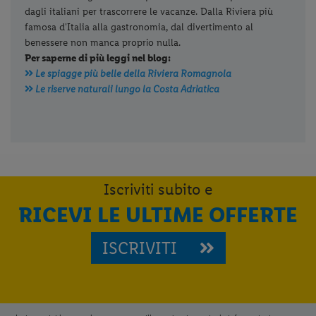
dagli italiani per trascorrere le vacanze. Dalla Riviera più
famosa d'Italia alla gastronomia, dal divertimento al
benessere non manca proprio nulla.
Per saperne di più leggi nel blog:
Le spiagge più belle della Riviera Romagnola
Le riserve naturali lungo la Costa Adriatica
Iscriviti subito e
RICEVI LE ULTIME OFFERTE
ISCRIVITI