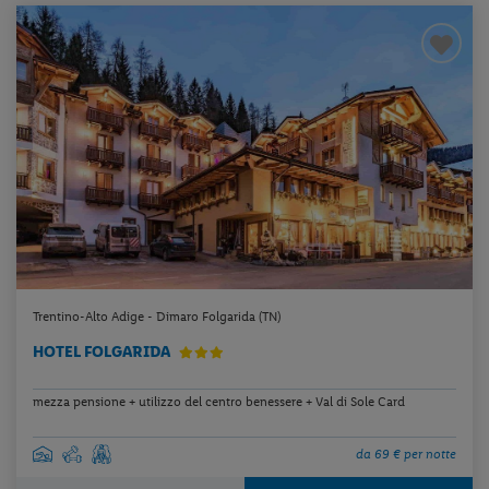
Trentino-Alto Adige - Dimaro Folgarida (TN)
HOTEL FOLGARIDA
mezza pensione + utilizzo del centro benessere + Val di Sole Card
da 69 € per notte