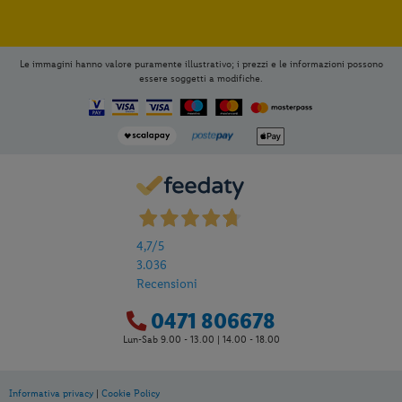
Le immagini hanno valore puramente illustrativo; i prezzi e le informazioni possono
essere soggetti a modifiche.
4,7
/5
3.036
Recensioni
0471 806678
Lun-Sab 9.00 - 13.00 | 14.00 - 18.00
Informativa privacy
|
Cookie Policy