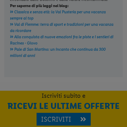
Per saperne di più leggi nel blog:
Classica e senza età: la Val Pusteria per una vacanza
sempre al top
Val di Fiemme: terra di sport e tradizioni per una vacanza
da ricordare
Alla conquista di nuove emozioni fra le piste e i sentieri di
Racines - Giovo
Pale di San Martino: un incanto che continua da 300
milioni di anni
Iscriviti subito e
RICEVI LE ULTIME OFFERTE
ISCRIVITI