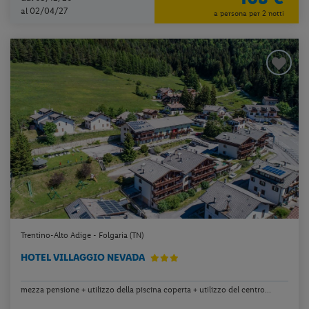
al 02/04/27
a persona per 2 notti
Trentino-Alto Adige - Folgaria (TN)
HOTEL VILLAGGIO NEVADA
mezza pensione + utilizzo della piscina coperta + utilizzo del centro...