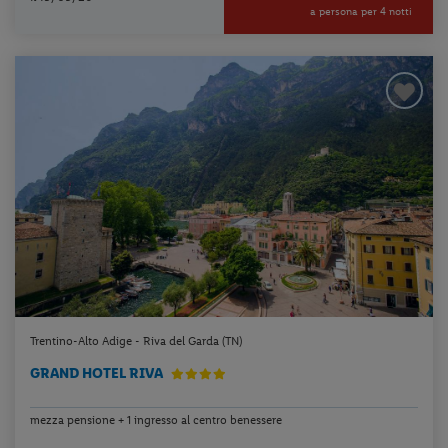
a persona per 4 notti
Trentino-Alto Adige - Riva del Garda (TN)
GRAND HOTEL RIVA
mezza pensione + 1 ingresso al centro benessere