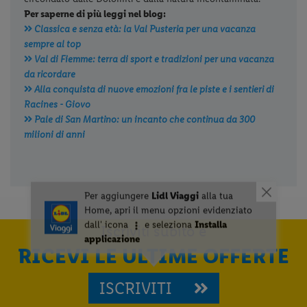
Per saperne di più leggi nel blog:
Classica e senza età: la Val Pusteria per una vacanza
sempre al top
Val di Fiemme: terra di sport e tradizioni per una vacanza
da ricordare
Alla conquista di nuove emozioni fra le piste e i sentieri di
Racines - Giovo
Pale di San Martino: un incanto che continua da 300
milioni di anni
Iscriviti subito e
RICEVI LE ULTIME OFFERTE
ISCRIVITI