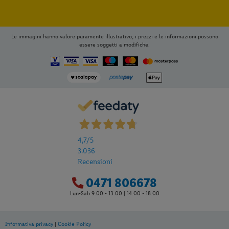
Le immagini hanno valore puramente illustrativo; i prezzi e le informazioni possono
essere soggetti a modifiche.
4,7
/5
3.036
Recensioni
0471 806678
Lun-Sab 9.00 - 13.00 | 14.00 - 18.00
Informativa privacy
|
Cookie Policy