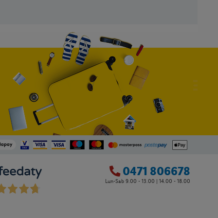
0471 806678
Lun-Sab 9.00 - 13.00 | 14.00 - 18.00
0