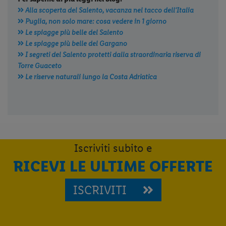
Alla scoperta del Salento, vacanza nel tacco dell'Italia
Puglia, non solo mare: cosa vedere in 1 giorno
Le spiagge più belle del Salento
Le spiagge più belle del Gargano
I segreti del Salento protetti dalla straordinaria riserva di
Torre Guaceto
Le riserve naturali lungo la Costa Adriatica
Iscriviti subito e
RICEVI LE ULTIME OFFERTE
ISCRIVITI